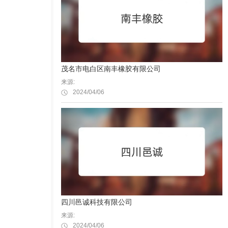
茂名市电白区南丰橡胶有限公司
来源:
2024/04/06
四川邑诚科技有限公司
来源:
2024/04/06