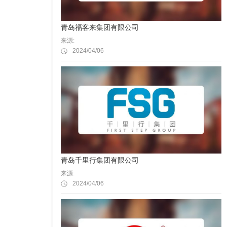
青岛福客来集团有限公司
来源:
2024/04/06
青岛千里行集团有限公司
来源:
2024/04/06