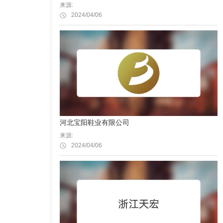
来源:
2024/04/06
河北宝阳鞋业有限公司
来源:
2024/04/06