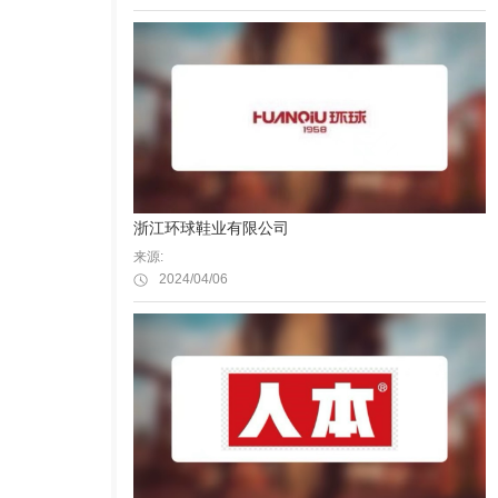
浙江环球鞋业有限公司
来源:
2024/04/06