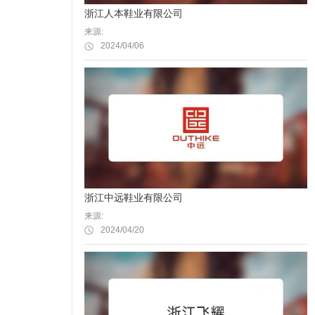
浙江人本鞋业有限公司
来源:
2024/04/06
浙江中远鞋业有限公司
来源:
2024/04/20