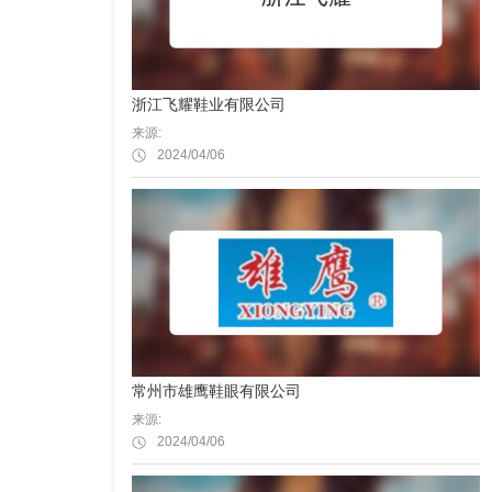
浙江飞耀鞋业有限公司
来源:
2024/04/06
常州市雄鹰鞋眼有限公司
来源:
2024/04/06