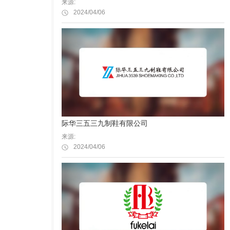
来源:
2024/04/06
际华三五三九制鞋有限公司
来源:
2024/04/06