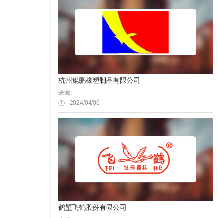
杭州鲲鹏橡塑制品有限公司
来源:
2024/04/06
鹤壁飞鹤股份有限公司