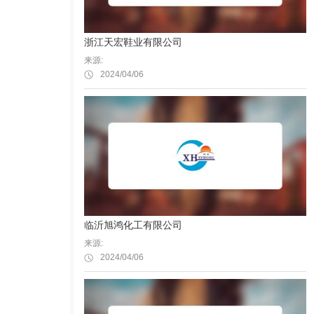
浙江天宏鞋业有限公司
来源:
2024/04/06
临沂旭鸿化工有限公司
来源:
2024/04/06