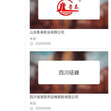
山东鲁泰鞋业有限公司
来源:
2024/04/06
四川省资阳市征峰胶鞋有限公司
来源:
2024/04/06