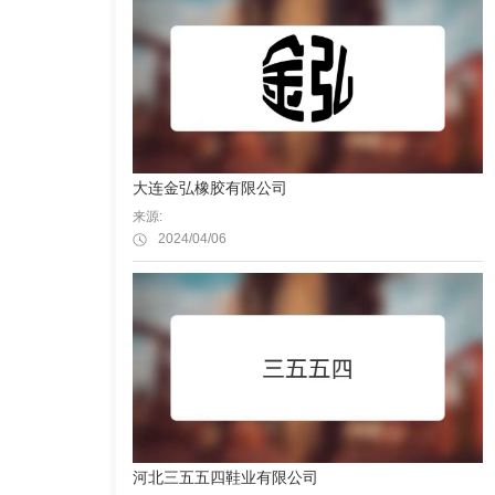
大连金弘橡胶有限公司
来源:
2024/04/06
河北三五五四鞋业有限公司